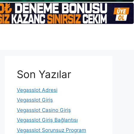
Son Yazılar
Vegasslot Adresi
Vegasslot Giriş
Vegasslot Casino Giriş
Vegasslot Giriş Bağlantısı
Vegasslot Sorunsuz Program