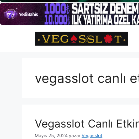
İçeriğe
atla
vegasslot canlı et
Vegasslot Canlı Etkinl
Mayıs 25, 2024
yazar
Vegasslot