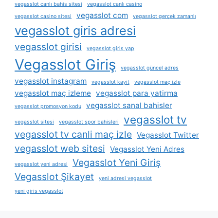
vegasslot canlı bahis sitesi
vegasslot canlı casino
vegasslot com
vegasslot casino sitesi
vegasslot gerçek zamanlı
vegasslot giris adresi
vegasslot girisi
vegasslot giris yap
Vegasslot Giriş
vegasslot güncel adres
vegasslot instagram
vegasslot kayit
vegasslot maç izle
vegasslot maç izleme
vegasslot para yatirma
vegasslot sanal bahisler
vegasslot promosyon kodu
vegasslot tv
vegasslot sitesi
vegasslot spor bahisleri
vegasslot tv canli maç izle
Vegasslot Twitter
vegasslot web sitesi
Vegasslot Yeni Adres
Vegasslot Yeni Giriş
vegasslot yeni adresi
Vegasslot Şikayet
yeni adresi vegasslot
yeni giris vegasslot