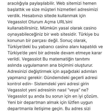
aracılığıyla paylaşılabilir. Web sitemizi hemen
başlattık ve size müşteri hizmetleri adresimizi
verdik. Hesabınızı sitede kullanmak için
Vegasslot Oturum Açma URL’sini
kullanabilirsiniz. Mümkün yasal olarak casino
oynayabileceğiniz bir web sitesidir. Türkiye bu
konunun bir parçası değil. Sonuç olarak,
Türkiye’deki bu yabancı casino alanı kapatıldı ve
Türkiye’de yeni bir adresle devam etmeye karar
verildi. Vegasslot Bu matematiğin tanıtımı
aslında uygulamanın ana biçimini oluşturur.
Adresinizi değiştirmek için aşağıdaki adımları
yapmanız gerekir: Gündemdeki geçerli adresi
kontrol edin- Sistemdeki yeni adresi girin
Vegasslot yeni adresinin nasıl “veya” ne?
Vegasslot şu anda bu sorun için en iyi çözüm.
Yeni bir departman almak için lütfen uygun
departmanla iletişime geçin. Bu adres sizi