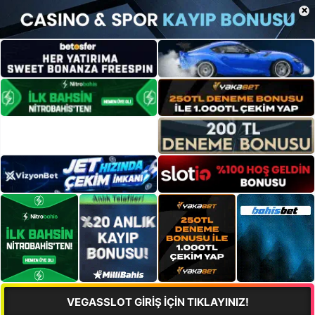
×
VEGASSLOT GİRİŞ İÇİN TIKLAYINIZ!