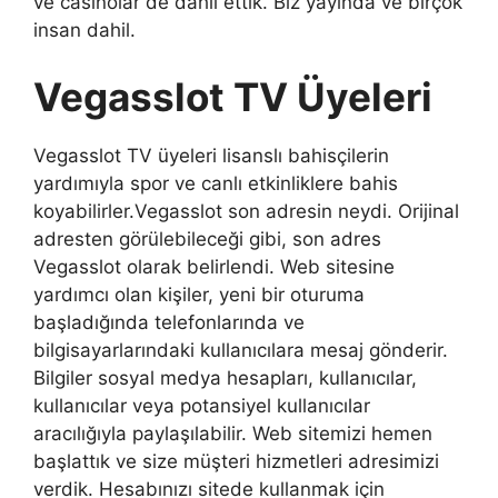
ve casinolar de dahil ettik. Biz yayında ve birçok
insan dahil.
Vegasslot TV Üyeleri
Vegasslot TV üyeleri lisanslı bahisçilerin
yardımıyla spor ve canlı etkinliklere bahis
koyabilirler.Vegasslot son adresin neydi. Orijinal
adresten görülebileceği gibi, son adres
Vegasslot olarak belirlendi. Web sitesine
yardımcı olan kişiler, yeni bir oturuma
başladığında telefonlarında ve
bilgisayarlarındaki kullanıcılara mesaj gönderir.
Bilgiler sosyal medya hesapları, kullanıcılar,
kullanıcılar veya potansiyel kullanıcılar
aracılığıyla paylaşılabilir. Web sitemizi hemen
başlattık ve size müşteri hizmetleri adresimizi
verdik. Hesabınızı sitede kullanmak için