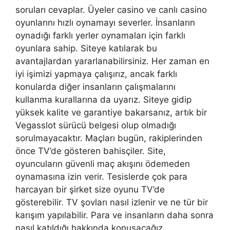
soruları cevaplar. Üyeler casino ve canlı casino
oyunlarını hızlı oynamayı severler. İnsanların
oynadığı farklı yerler oynamaları için farklı
oyunlara sahip. Siteye katılarak bu
avantajlardan yararlanabilirsiniz. Her zaman en
iyi işimizi yapmaya çalışırız, ancak farklı
konularda diğer insanların çalışmalarını
kullanma kurallarına da uyarız. Siteye gidip
yüksek kalite ve garantiye bakarsanız, artık bir
Vegasslot sürücü belgesi olup olmadığı
sorulmayacaktır. Maçları bugün, rakiplerinden
önce TV’de gösteren bahisçiler. Site,
oyuncuların güvenli maç akışını ödemeden
oynamasına izin verir. Tesislerde çok para
harcayan bir şirket size oyunu TV’de
gösterebilir. TV şovları nasıl izlenir ve ne tür bir
karışım yapılabilir. Para ve insanların daha sonra
nasıl katıldığı hakkında konuşacağız.