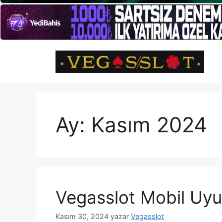
İçeriğe
atla
Ay:
Kasım 2024
Vegasslot Mobil Uy
Kasım 30, 2024
yazar
Vegasslot