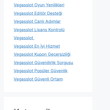
Vegasslot Oyun Yenilikleri
Vegasslot Editör Desteği
Vegasslot Canlı Adımlar
Vegasslot Lisans Kontrolü
Vegasslot
Vegasslot En İyi Hizmet
Vegasslot Kupon Geçersizliği
Vegasslot Güvenilirlik Sorgusu
Vegasslot Popüler Güvenlik
Vegasslot Güvenli Ortam