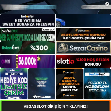
×
VEGASSLOT GİRİŞ İÇİN TIKLAYINIZ!