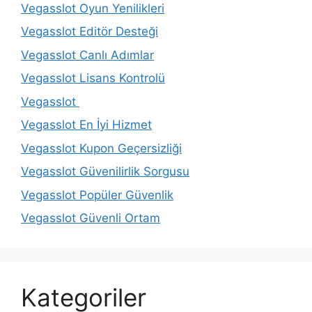
Vegasslot Oyun Yenilikleri
Vegasslot Editör Desteği
Vegasslot Canlı Adımlar
Vegasslot Lisans Kontrolü
Vegasslot
Vegasslot En İyi Hizmet
Vegasslot Kupon Geçersizliği
Vegasslot Güvenilirlik Sorgusu
Vegasslot Popüler Güvenlik
Vegasslot Güvenli Ortam
Kategoriler