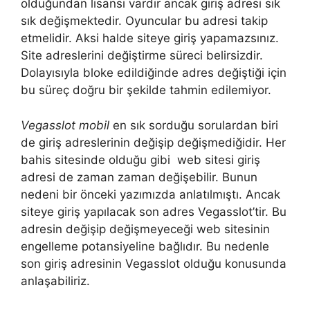
olduğundan lisansı vardır ancak giriş adresi sık
sık değişmektedir. Oyuncular bu adresi takip
etmelidir. Aksi halde siteye giriş yapamazsınız.
Site adreslerini değiştirme süreci belirsizdir.
Dolayısıyla bloke edildiğinde adres değiştiği için
bu süreç doğru bir şekilde tahmin edilemiyor.
Vegasslot mobil
en sık sorduğu sorulardan biri
de giriş adreslerinin değişip değişmediğidir. Her
bahis sitesinde olduğu gibi web sitesi giriş
adresi de zaman zaman değişebilir. Bunun
nedeni bir önceki yazımızda anlatılmıştı. Ancak
siteye giriş yapılacak son adres Vegasslot’tir. Bu
adresin değişip değişmeyeceği web sitesinin
engelleme potansiyeline bağlıdır. Bu nedenle
son giriş adresinin Vegasslot olduğu konusunda
anlaşabiliriz.