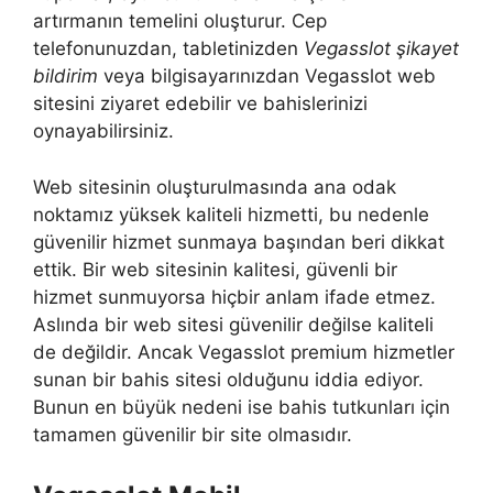
artırmanın temelini oluşturur. Cep
telefonunuzdan, tabletinizden
Vegasslot şikayet
bildirim
veya bilgisayarınızdan Vegasslot web
sitesini ziyaret edebilir ve bahislerinizi
oynayabilirsiniz.
Web sitesinin oluşturulmasında ana odak
noktamız yüksek kaliteli hizmetti, bu nedenle
güvenilir hizmet sunmaya başından beri dikkat
ettik. Bir web sitesinin kalitesi, güvenli bir
hizmet sunmuyorsa hiçbir anlam ifade etmez.
Aslında bir web sitesi güvenilir değilse kaliteli
de değildir. Ancak Vegasslot premium hizmetler
sunan bir bahis sitesi olduğunu iddia ediyor.
Bunun en büyük nedeni ise bahis tutkunları için
tamamen güvenilir bir site olmasıdır.