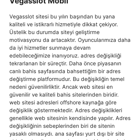
Vegasslot Mobil
Vegasslot sitesi bu yılın başından bu yana
kaliteli ve istikrarlı hizmetiyle dikkat çekiyor.
Üstelik bu durumda siteyi geliştirme
motivasyonu da artacaktır. Oyuncularımıza daha
da iyi hizmetler sunmaya devam
edebileceğimize inanıyoruz. adres değişikliği
tekrarlanan bir süreçtir. Daha önce piyasanın
canlı bahis sayfasında bahsettiğim bir adres
değiştirme platformudur. Bu değişikliğin temel
nedeni güvenilirliktir. Ancak web sitesi en
güvenilir ve kaliteli bahis sitelerinden biridir.
web sitesi adresleri offshore kaynağa göre
değişiklik göstermektedir. Adres değişiklikleri
genellikle web sitesinin kendisinde yapılır. Adres
değişikliğinin sebeplerinden biri de sitenin
yasaklı olmasıydı. ana sayfası yurt dışı bir site