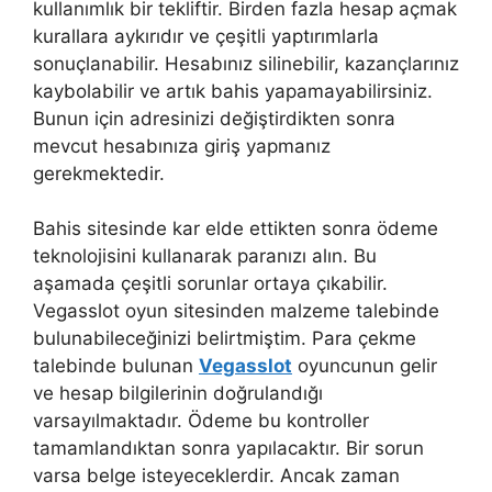
kullanımlık bir tekliftir. Birden fazla hesap açmak
kurallara aykırıdır ve çeşitli yaptırımlarla
sonuçlanabilir. Hesabınız silinebilir, kazançlarınız
kaybolabilir ve artık bahis yapamayabilirsiniz.
Bunun için adresinizi değiştirdikten sonra
mevcut hesabınıza giriş yapmanız
gerekmektedir.
Bahis sitesinde kar elde ettikten sonra ödeme
teknolojisini kullanarak paranızı alın. Bu
aşamada çeşitli sorunlar ortaya çıkabilir.
Vegasslot oyun sitesinden malzeme talebinde
bulunabileceğinizi belirtmiştim. Para çekme
talebinde bulunan
Vegasslot
oyuncunun gelir
ve hesap bilgilerinin doğrulandığı
varsayılmaktadır. Ödeme bu kontroller
tamamlandıktan sonra yapılacaktır. Bir sorun
varsa belge isteyeceklerdir. Ancak zaman