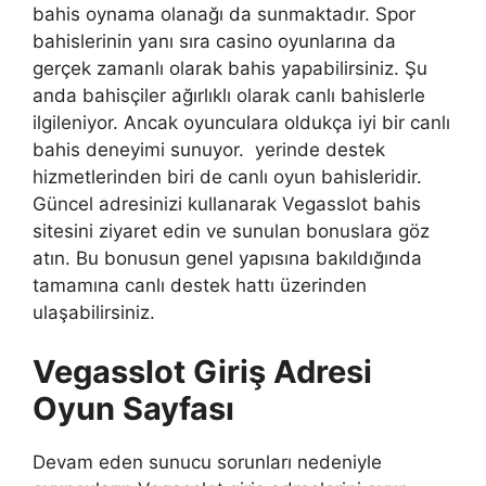
bahis oynama olanağı da sunmaktadır. Spor
bahislerinin yanı sıra casino oyunlarına da
gerçek zamanlı olarak bahis yapabilirsiniz. Şu
anda bahisçiler ağırlıklı olarak canlı bahislerle
ilgileniyor. Ancak oyunculara oldukça iyi bir canlı
bahis deneyimi sunuyor. yerinde destek
hizmetlerinden biri de canlı oyun bahisleridir.
Güncel adresinizi kullanarak Vegasslot bahis
sitesini ziyaret edin ve sunulan bonuslara göz
atın. Bu bonusun genel yapısına bakıldığında
tamamına canlı destek hattı üzerinden
ulaşabilirsiniz.
Vegasslot Giriş Adresi
Oyun Sayfası
Devam eden sunucu sorunları nedeniyle