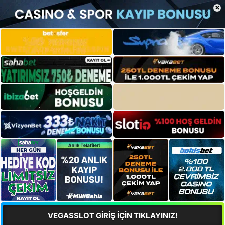
×
VEGASSLOT GİRİŞ İÇİN TIKLAYINIZ!