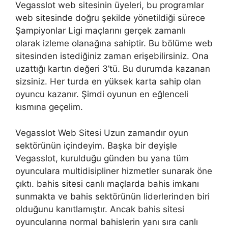
Vegasslot web sitesinin üyeleri, bu programlar
web sitesinde doğru şekilde yönetildiği sürece
Şampiyonlar Ligi maçlarını gerçek zamanlı
olarak izleme olanağına sahiptir. Bu bölüme web
sitesinden istediğiniz zaman erişebilirsiniz. Ona
uzattığı kartın değeri 3’tü. Bu durumda kazanan
sizsiniz. Her turda en yüksek karta sahip olan
oyuncu kazanır. Şimdi oyunun en eğlenceli
kısmına geçelim.
Vegasslot Web Sitesi Uzun zamandır oyun
sektörünün içindeyim. Başka bir deyişle
Vegasslot, kurulduğu günden bu yana tüm
oyunculara multidisipliner hizmetler sunarak öne
çıktı. bahis sitesi canlı maçlarda bahis imkanı
sunmakta ve bahis sektörünün liderlerinden biri
olduğunu kanıtlamıştır. Ancak bahis sitesi
oyuncularına normal bahislerin yanı sıra canlı