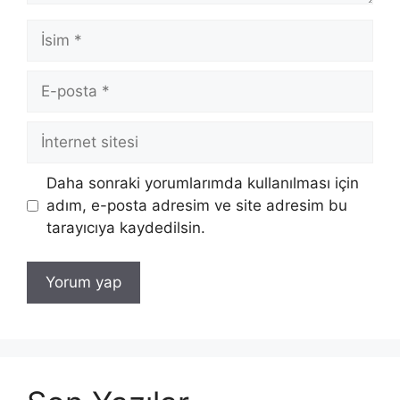
İsim
E-
posta
İnternet
sitesi
Daha sonraki yorumlarımda kullanılması için
adım, e-posta adresim ve site adresim bu
tarayıcıya kaydedilsin.