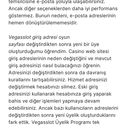
temsilcisine e-posta yoluyla ulaşabilirsiniz.
Ancak diğer seçeneklerden daha iyi performans
göstermez. Bunun nedeni, e-posta adreslerinin
hemen dönüştürülememesidir.
Vegasslot giriş adresi oyun
sayfası
değiştirdikten sonra yeni bir üye
oluşturduğumu öğrendim. Casino web sitesi
giriş adreslerinin neden değiştiğini ve mevcut
giriş adresinizi nasıl bulacağınızı öğrenin.
Adresinizi değiştirdikten sonra da davranış
kurallarını tartışabilirsiniz. Hizmet adresinizi
değiştirmek hesabınızı silmez. Eski giriş
adresinizi kullanarak hesabınıza giriş yaparak
bahis ve diğer işlemleri yapmaya devam
edebilirsiniz. Ancak bazı kullanıcıların adreslerini
değiştirdikten sonra yeni üyelik oluşturduklarını
fark ettik. Vegasslot Üyelik Programı tek