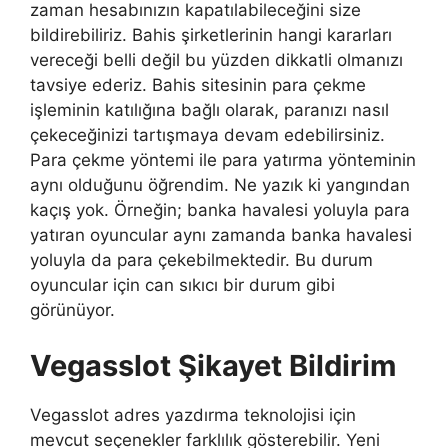
zaman hesabınızın kapatılabileceğini size
bildirebiliriz. Bahis şirketlerinin hangi kararları
vereceği belli değil bu yüzden dikkatli olmanızı
tavsiye ederiz. Bahis sitesinin para çekme
işleminin katılığına bağlı olarak, paranızı nasıl
çekeceğinizi tartışmaya devam edebilirsiniz.
Para çekme yöntemi ile para yatırma yönteminin
aynı olduğunu öğrendim. Ne yazık ki yangından
kaçış yok. Örneğin; banka havalesi yoluyla para
yatıran oyuncular aynı zamanda banka havalesi
yoluyla da para çekebilmektedir. Bu durum
oyuncular için can sıkıcı bir durum gibi
görünüyor.
Vegasslot Şikayet Bildirim
Vegasslot adres yazdırma teknolojisi için
mevcut seçenekler farklılık gösterebilir. Yeni