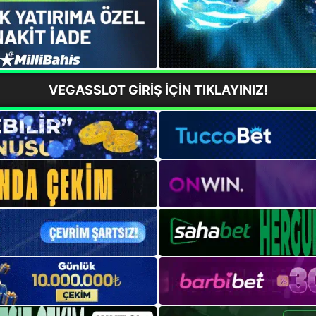
VEGASSLOT GİRİŞ İÇİN TIKLAYINIZ!