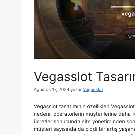
Vegasslot Tasarım
Ağustos 17, 2024
yazar
Vegasslot
Vegasslot tasarımının özellikleri Vegasslo
nedeni, operatörlerin müşterilerine daha
ücretler sonucunda site yönetiminden soru
müşteri sayısında da ciddi bir artış yaşana