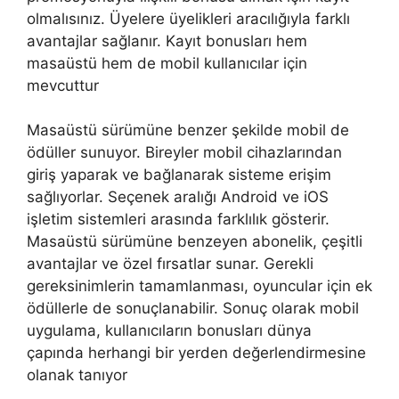
olmalısınız. Üyelere üyelikleri aracılığıyla farklı
avantajlar sağlanır. Kayıt bonusları hem
masaüstü hem de mobil kullanıcılar için
mevcuttur
Masaüstü sürümüne benzer şekilde mobil de
ödüller sunuyor. Bireyler mobil cihazlarından
giriş yaparak ve bağlanarak sisteme erişim
sağlıyorlar. Seçenek aralığı Android ve iOS
işletim sistemleri arasında farklılık gösterir.
Masaüstü sürümüne benzeyen abonelik, çeşitli
avantajlar ve özel fırsatlar sunar. Gerekli
gereksinimlerin tamamlanması, oyuncular için ek
ödüllerle de sonuçlanabilir. Sonuç olarak mobil
uygulama, kullanıcıların bonusları dünya
çapında herhangi bir yerden değerlendirmesine
olanak tanıyor