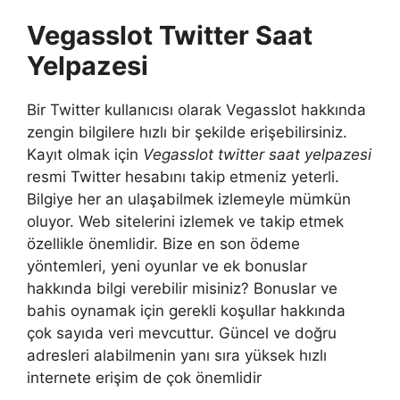
Vegasslot Twitter Saat
Yelpazesi
Bir Twitter kullanıcısı olarak Vegasslot hakkında
zengin bilgilere hızlı bir şekilde erişebilirsiniz.
Kayıt olmak için
Vegasslot twitter saat yelpazesi
resmi Twitter hesabını takip etmeniz yeterli.
Bilgiye her an ulaşabilmek izlemeyle mümkün
oluyor. Web sitelerini izlemek ve takip etmek
özellikle önemlidir. Bize en son ödeme
yöntemleri, yeni oyunlar ve ek bonuslar
hakkında bilgi verebilir misiniz? Bonuslar ve
bahis oynamak için gerekli koşullar hakkında
çok sayıda veri mevcuttur. Güncel ve doğru
adresleri alabilmenin yanı sıra yüksek hızlı
internete erişim de çok önemlidir