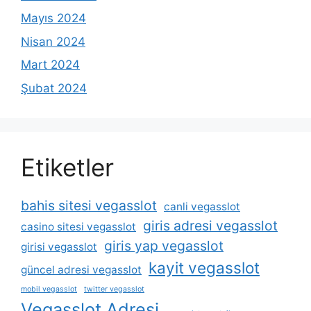
Mayıs 2024
Nisan 2024
Mart 2024
Şubat 2024
Etiketler
bahis sitesi vegasslot
canli vegasslot
giris adresi vegasslot
casino sitesi vegasslot
giris yap vegasslot
girisi vegasslot
kayit vegasslot
güncel adresi vegasslot
mobil vegasslot
twitter vegasslot
Vegasslot Adresi