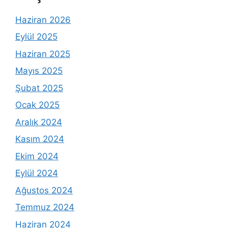
Haziran 2026
Eylül 2025
Haziran 2025
Mayıs 2025
Şubat 2025
Ocak 2025
Aralık 2024
Kasım 2024
Ekim 2024
Eylül 2024
Ağustos 2024
Temmuz 2024
Haziran 2024