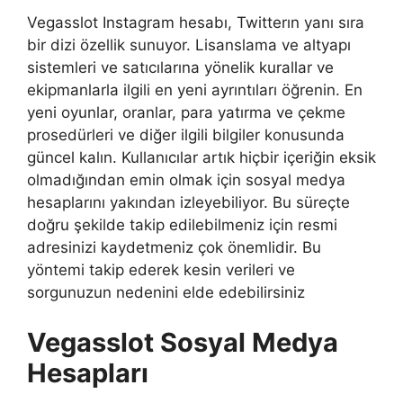
Vegasslot Instagram hesabı, Twitterın yanı sıra
bir dizi özellik sunuyor. Lisanslama ve altyapı
sistemleri ve satıcılarına yönelik kurallar ve
ekipmanlarla ilgili en yeni ayrıntıları öğrenin. En
yeni oyunlar, oranlar, para yatırma ve çekme
prosedürleri ve diğer ilgili bilgiler konusunda
güncel kalın. Kullanıcılar artık hiçbir içeriğin eksik
olmadığından emin olmak için sosyal medya
hesaplarını yakından izleyebiliyor. Bu süreçte
doğru şekilde takip edilebilmeniz için resmi
adresinizi kaydetmeniz çok önemlidir. Bu
yöntemi takip ederek kesin verileri ve
sorgunuzun nedenini elde edebilirsiniz
Vegasslot Sosyal Medya
Hesapları