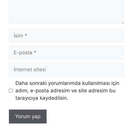
İsim
E-
posta
İnternet
sitesi
Daha sonraki yorumlarımda kullanılması için
adım, e-posta adresim ve site adresim bu
tarayıcıya kaydedilsin.