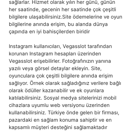
sağlarlar. Hizmet olarak yılın her günü, günün
her saatinde, gecenin her saatinde çok çeşitli
bilgilere ulaşabilirsiniz.Site ödemelerine ve oyun
bilgilerine anında erişim, bu alanda dünya
çapında en iyi bahisçilerden biridir
Instagram kullanıcıları, Vegasslot tarafından
korunan Instagram hesapları üzerinden
Vegasslot erişebilirler. Fotoğrafınızın yanına
yazılı veya görsel detaylar ekleyin. Site,
oyunculara çok çeşitli bilgilere anında erişim
sağlıyor. Örnek olarak sağladığınız verilere bağlı
olarak ödüller kazanabilir ve ek oyunlara
katılabilirsiniz. Sosyal medya sitelerinizi mobil
cihazlara uyumlu web versiyonu üzerinden
kullanabilirsiniz. Türkiye önde gelen bir firması,
pazardaki en sağlam konuma sahiptir ve en
kapsamlı müşteri desteğini sağlamaktadır