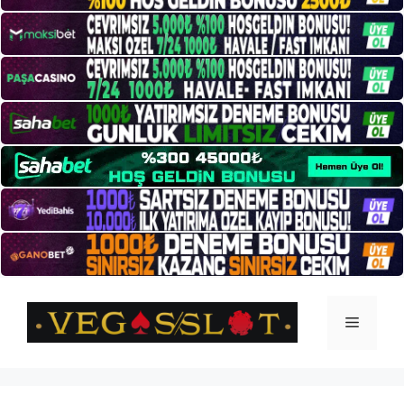
İçeriğe
atla
Menü