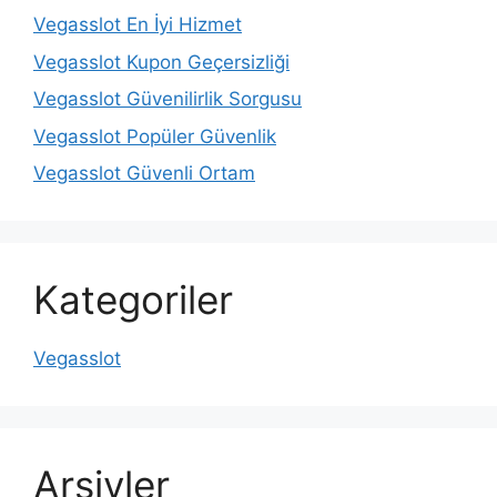
Vegasslot En İyi Hizmet
Vegasslot Kupon Geçersizliği
Vegasslot Güvenilirlik Sorgusu
Vegasslot Popüler Güvenlik
Vegasslot Güvenli Ortam
Kategoriler
Vegasslot
Arşivler