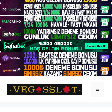
İçeriğe
atla
Menü