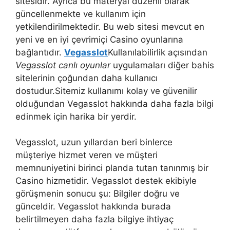
sitesidir. Ayrıca bu materyal düzenli olarak
güncellenmekte ve kullanım için
yetkilendirilmektedir. Bu web sitesi mevcut en
yeni ve en iyi çevrimiçi Casino oyunlarına
bağlantıdır.
Vegasslot
Kullanılabilirlik açısından
Vegasslot canlı oyunlar
uygulamaları diğer bahis
sitelerinin çoğundan daha kullanıcı
dostudur.Sitemiz kullanımı kolay ve güvenilir
olduğundan Vegasslot hakkında daha fazla bilgi
edinmek için harika bir yerdir.
Vegasslot, uzun yıllardan beri binlerce
müşteriye hizmet veren ve müşteri
memnuniyetini birinci planda tutan tanınmış bir
Casino hizmetidir. Vegasslot destek ekibiyle
görüşmenin sonucu şu: Bilgiler doğru ve
günceldir. Vegasslot hakkında burada
belirtilmeyen daha fazla bilgiye ihtiyaç