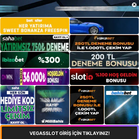
×
VEGASSLOT GİRİŞ İÇİN TIKLAYINIZ!