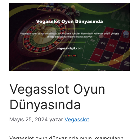
Vegasslot Oyun
Dünyasında
Mayıs 25, 2024
yazar
Vegasslot
Vegasslot oyun dünyasında oyun, oyuncuların