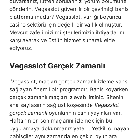
duyarsanız, lütfen sorularınızı yorum bölümüne
gönderin. Vegasslot güvenilir bir çevrimiçi bahis
platformu mudur? Vegasslot, varlığı boyunca
casino sektörü için değerli bir varlık olmuştur.
Mevcut zaferimizi müşterilerimizin ihtiyaçlarını
karşılayarak ve üstün hizmet sunarak elde
ediyoruz.
Vegasslot Gerçek Zamanlı
Vegasslot, maçları gerçek zamanlı izleme şansı
sağlayan önemli bir programdır. Bahis koyarken
gerçek zamanlı maçları izleyebilirsiniz. Sitenin
ana sayfasının sağ üst köşesinde
Vegasslot
gerçek zamanlı
oyunlarının canlı yayınları var.
Haftanın en son maçlarını izlemek için bu
uygulamaya dokunmanız yeterli. Yetkili olmayan
bahisçiler aynı zamanda en çekici oyunlara