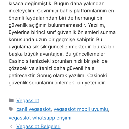
kısaca değinmiştik. Bugün daha yakından
inceleyelim. Çevrimiçi bahis platformlarının en
önemli faydalarından biri de herhangi bir
güvenlik açığının bulunmamasıdır. Yazılım,
üyelerine birinci sınıf güvenlik önlemleri sunma
konusunda uzun bir geçmişe sahiptir. Bu
uygulama sık sık güncellenmektedir, bu da bir
başka büyük avantajdır. Bu güncellemeler
Casino sitenizdeki sorunları hızlı bir şekilde
çözecek ve sitenizi daha güvenli hale
getirecektir. Sonuç olarak yazılım, Casinoki
güvenlik sorunlarını önlemek için yeterlidir.
Kategoriler
Vegasslot
Etiketler
canli vegasslot
,
vegasslot mobil uyumlu
,
vegasslot whatsapp erişimi
Vegasslot Belgeleri