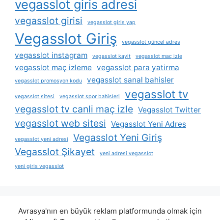
vegasslot giris adresi
vegasslot girisi
vegasslot giris yap
Vegasslot Giriş
vegasslot güncel adres
vegasslot instagram
vegasslot kayit
vegasslot maç izle
vegasslot maç izleme
vegasslot para yatirma
vegasslot sanal bahisler
vegasslot promosyon kodu
vegasslot tv
vegasslot sitesi
vegasslot spor bahisleri
vegasslot tv canli maç izle
Vegasslot Twitter
vegasslot web sitesi
Vegasslot Yeni Adres
Vegasslot Yeni Giriş
vegasslot yeni adresi
Vegasslot Şikayet
yeni adresi vegasslot
yeni giris vegasslot
Avrasya'nın en büyük reklam platformunda olmak için