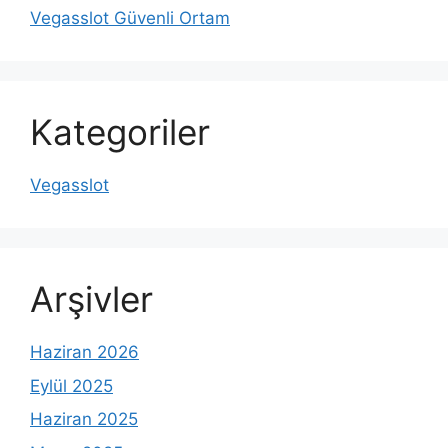
Vegasslot Güvenli Ortam
Kategoriler
Vegasslot
Arşivler
Haziran 2026
Eylül 2025
Haziran 2025