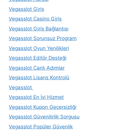
Vegasslot Giriş
Vegasslot Casino Giriş
Vegasslot Giriş Bağlantısı
Vegasslot Sorunsuz Program
Vegasslot Oyun Yenilikleri
Vegasslot Editör Desteği
Vegasslot Canlı Adımlar
Vegasslot Lisans Kontrolü
Vegasslot
Vegasslot En İyi Hizmet
Vegasslot Kupon Geçersizliği
Vegasslot Güvenilirlik Sorgusu
Vegasslot Popüler Güvenlik