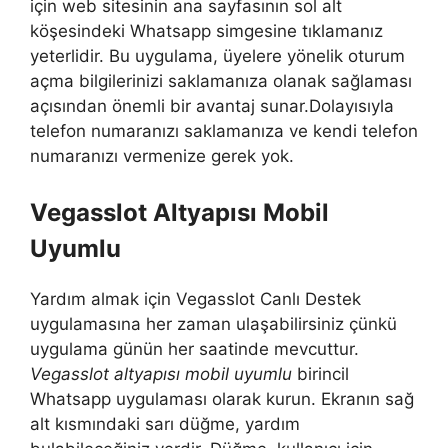
için web sitesinin ana sayfasının sol alt
köşesindeki Whatsapp simgesine tıklamanız
yeterlidir. Bu uygulama, üyelere yönelik oturum
açma bilgilerinizi saklamanıza olanak sağlaması
açısından önemli bir avantaj sunar.Dolayısıyla
telefon numaranızı saklamanıza ve kendi telefon
numaranızı vermenize gerek yok.
Vegasslot Altyapısı Mobil
Uyumlu
Yardım almak için Vegasslot Canlı Destek
uygulamasına her zaman ulaşabilirsiniz çünkü
uygulama günün her saatinde mevcuttur.
Vegasslot altyapısı mobil uyumlu
birincil
Whatsapp uygulaması olarak kurun. Ekranın sağ
alt kısmındaki sarı düğme, yardım