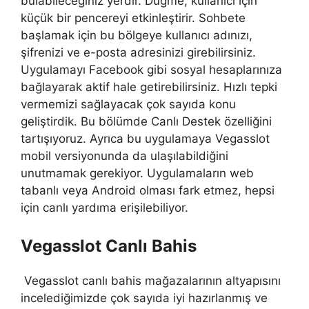
bulabileceğiniz yerdir. Düğme, kullanıcı için
küçük bir pencereyi etkinleştirir. Sohbete
başlamak için bu bölgeye kullanıcı adınızı,
şifrenizi ve e-posta adresinizi girebilirsiniz.
Uygulamayı Facebook gibi sosyal hesaplarınıza
bağlayarak aktif hale getirebilirsiniz. Hızlı tepki
vermemizi sağlayacak çok sayıda konu
geliştirdik. Bu bölümde Canlı Destek özelliğini
tartışıyoruz. Ayrıca bu uygulamaya Vegasslot
mobil versiyonunda da ulaşılabildiğini
unutmamak gerekiyor. Uygulamaların web
tabanlı veya Android olması fark etmez, hepsi
için canlı yardıma erişilebiliyor.
Vegasslot Canlı Bahis
Vegasslot canlı bahis mağazalarının altyapısını
incelediğimizde çok sayıda iyi hazırlanmış ve