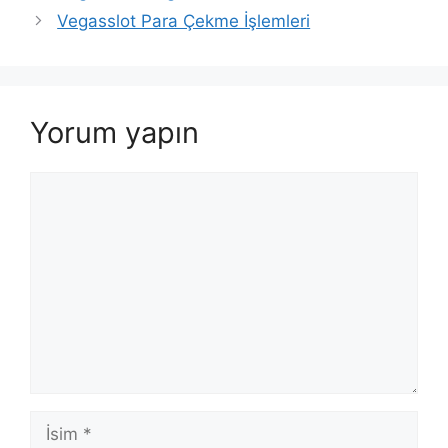
Vegasslot Para Çekme İşlemleri
Yorum yapın
Yorum
İsim