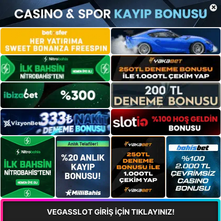
×
VEGASSLOT GİRİŞ İÇİN TIKLAYINIZ!