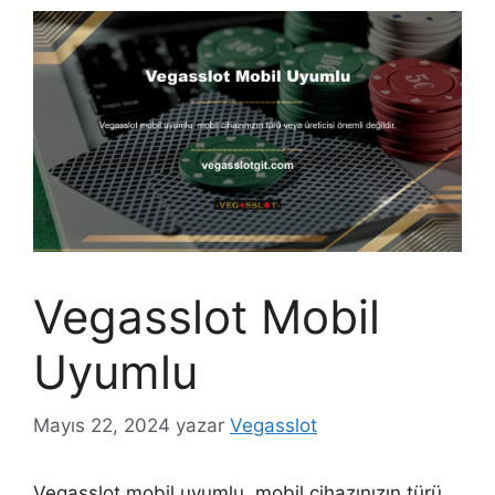
Vegasslot Mobil
Uyumlu
Mayıs 22, 2024
yazar
Vegasslot
Vegasslot mobil uyumlu mobil cihazınızın türü