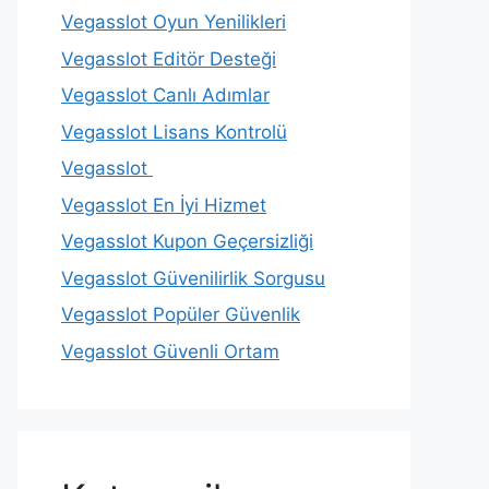
Vegasslot Oyun Yenilikleri
Vegasslot Editör Desteği
Vegasslot Canlı Adımlar
Vegasslot Lisans Kontrolü
Vegasslot
Vegasslot En İyi Hizmet
Vegasslot Kupon Geçersizliği
Vegasslot Güvenilirlik Sorgusu
Vegasslot Popüler Güvenlik
Vegasslot Güvenli Ortam