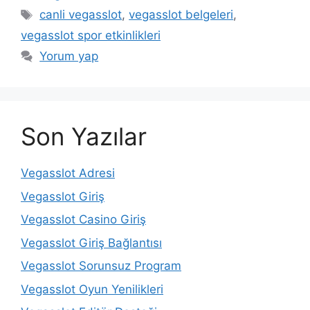
Etiketler
canli vegasslot
,
vegasslot belgeleri
,
vegasslot spor etkinlikleri
Yorum yap
Son Yazılar
Vegasslot Adresi
Vegasslot Giriş
Vegasslot Casino Giriş
Vegasslot Giriş Bağlantısı
Vegasslot Sorunsuz Program
Vegasslot Oyun Yenilikleri