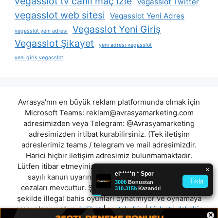
vegasslot tv canli maç izle
Vegasslot Twitter
vegasslot web sitesi
Vegasslot Yeni Adres
Vegasslot Yeni Giriş
vegasslot yeni adresi
Vegasslot Şikayet
yeni adresi vegasslot
yeni giris vegasslot
Avrasya'nın en büyük reklam platformunda olmak için
Microsoft Teams:
reklam@avrasyamarketing.com
adresimizden veya Telegram: @Avrasyamarketing
adresimizden irtibat kurabilirsiniz. (Tek iletişim
adreslerimiz teams / telegram ve mail adresimizdir.
Harici hiçbir iletişim adresimiz bulunmamaktadır.
Lütfen itibar etmeyiniz.) Türkiye yasalarına göre 7258
sayılı kanun uyarınca yasa dışı bahis oynamanın
cezaları mevcuttur. Şu an bulunduğunuz site hiç bir
şekilde illegal bahis oyunları oynatmıyor ve oynamaya
aracı olmuyordur.
dolibet
|
metabahis
|
bixbet
|
drbahis
×