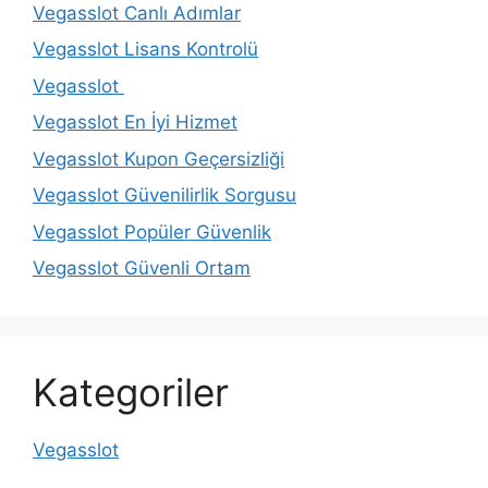
Vegasslot Canlı Adımlar
Vegasslot Lisans Kontrolü
Vegasslot
Vegasslot En İyi Hizmet
Vegasslot Kupon Geçersizliği
Vegasslot Güvenilirlik Sorgusu
Vegasslot Popüler Güvenlik
Vegasslot Güvenli Ortam
Kategoriler
Vegasslot