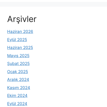
Arşivler
Haziran 2026
Eylül 2025
Haziran 2025
Mayıs 2025
Şubat 2025
Ocak 2025
Aralık 2024
Kasım 2024
Ekim 2024
Eylül 2024