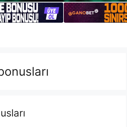
bonusları
usları