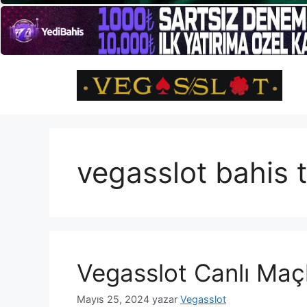
İçeriğe
atla
vegasslot bahis t
Vegasslot Canlı Maçl
Mayıs 25, 2024
yazar
Vegasslot