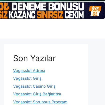
Son Yazılar
Vegasslot Adresi
Vegasslot Giriş
Vegasslot Casino Giriş
Vegasslot Giriş Bağlantısı
Vegasslot Sorunsuz Program