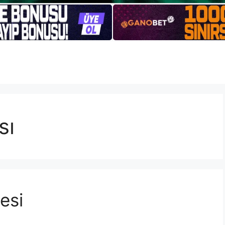
sı
esi