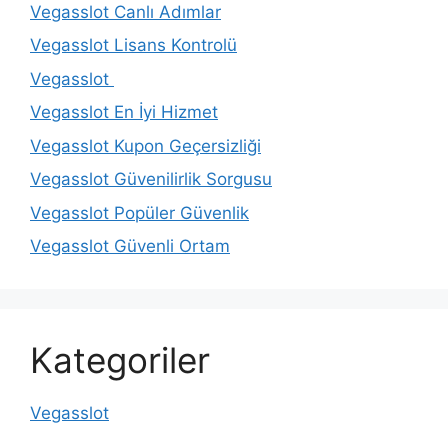
Vegasslot Canlı Adımlar
Vegasslot Lisans Kontrolü
Vegasslot
Vegasslot En İyi Hizmet
Vegasslot Kupon Geçersizliği
Vegasslot Güvenilirlik Sorgusu
Vegasslot Popüler Güvenlik
Vegasslot Güvenli Ortam
Kategoriler
Vegasslot