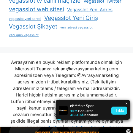
vegasslot tv canli maç izle
Vegasslot Twitter
vegasslot web sitesi
Vegasslot Yeni Adres
Vegasslot Yeni Giriş
vegasslot yeni adresi
Vegasslot Şikayet
yeni adresi vegasslot
yeni giris vegasslot
Avrasya'nın en büyük reklam platformunda olmak için
Microsoft Teams:
reklam@avrasyamarketing.com
adresimizden veya Telegram: @Avrasyamarketing
adresimizden irtibat kurabilirsiniz. (Tek iletişim
adreslerimiz teams / telegram ve mail adresimizdir.
Harici hiçbir iletişim adresimiz bulunmamaktadır.
Lütfen itibar etmeyiniz.) Türkiye yasalarına göre 7258
sayılı kanun uyarınca yasa dışı bahis oynamanın
cezaları mevcuttur. Şu an bulunduğunuz site hiç bir
şekilde illegal bahis oyunları oynatmıyor ve oynamaya
aracı olmuyordur.
dolibet
|
metabahis
|
bixbet
|
drbahis
×