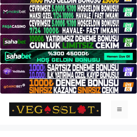
İçeriğe
atla
Menü