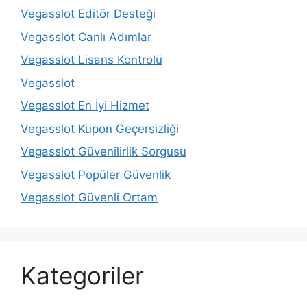
Vegasslot Editör Desteği
Vegasslot Canlı Adımlar
Vegasslot Lisans Kontrolü
Vegasslot
Vegasslot En İyi Hizmet
Vegasslot Kupon Geçersizliği
Vegasslot Güvenilirlik Sorgusu
Vegasslot Popüler Güvenlik
Vegasslot Güvenli Ortam
Kategoriler