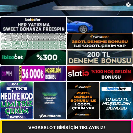
×
VEGASSLOT GİRİŞ İÇİN TIKLAYINIZ!