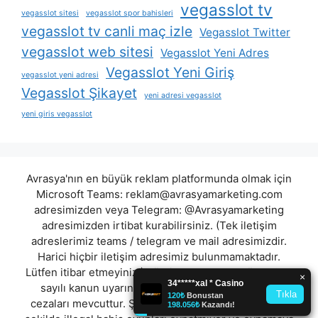
vegasslot tv
vegasslot sitesi
vegasslot spor bahisleri
vegasslot tv canli maç izle
Vegasslot Twitter
vegasslot web sitesi
Vegasslot Yeni Adres
Vegasslot Yeni Giriş
vegasslot yeni adresi
Vegasslot Şikayet
yeni adresi vegasslot
yeni giris vegasslot
Avrasya'nın en büyük reklam platformunda olmak için
Microsoft Teams:
reklam@avrasyamarketing.com
adresimizden veya Telegram: @Avrasyamarketing
adresimizden irtibat kurabilirsiniz. (Tek iletişim
adreslerimiz teams / telegram ve mail adresimizdir.
Harici hiçbir iletişim adresimiz bulunmamaktadır.
Lütfen itibar etmeyiniz.) Türkiye yasalarına göre 7258
sayılı kanun uyarınca yasa dışı bahis oynamanın
cezaları mevcuttur. Şu an bulunduğunuz site hiç bir