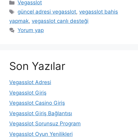
Kategoriler
Vegasslot
Etiketler
güncel adresi vegasslot
,
vegasslot bahis
yapmak
,
vegasslot canlı desteği
Yorum yap
Son Yazılar
Vegasslot Adresi
Vegasslot Giriş
Vegasslot Casino Giriş
Vegasslot Giriş Bağlantısı
Vegasslot Sorunsuz Program
Vegasslot Oyun Yenilikleri